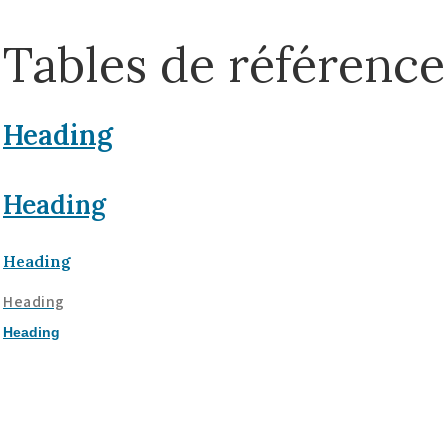
Tables de référence
Heading
Heading
Heading
Heading
Heading