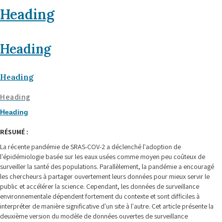
Heading
Heading
Heading
Heading
Heading
RÉSUMÉ :
La récente pandémie de SRAS-COV-2 a déclenché l'adoption de
l'épidémiologie basée sur les eaux usées comme moyen peu coûteux de
surveiller la santé des populations. Parallèlement, la pandémie a encouragé
les chercheurs à partager ouvertement leurs données pour mieux servir le
public et accélérer la science. Cependant, les données de surveillance
environnementale dépendent fortement du contexte et sont difficiles à
interpréter de manière significative d'un site à l'autre. Cet article présente la
deuxième version du modèle de données ouvertes de surveillance